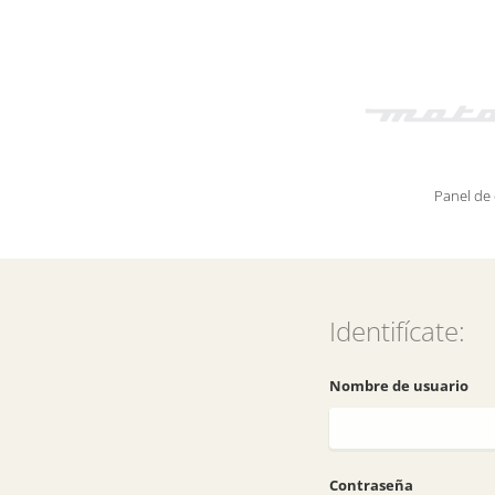
Panel de
Identifícate:
Nombre de usuario
Contraseña