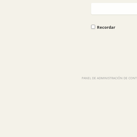
Recordar
PANEL DE ADMINISTRACIÓN DE CONTE